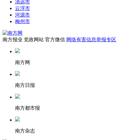
清远市
云浮市
河源市
梅州市
南方报业
党政网站
官方微信
网络有害信息举报专区
南方网
南方日报
南方都市报
南方杂志